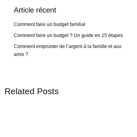
Article récent
Comment faire un budget familial
Comment faire un budget ? Un guide en 15 étapes
Comment emprunter de l’argent à la famille et aux
amis ?
Related Posts