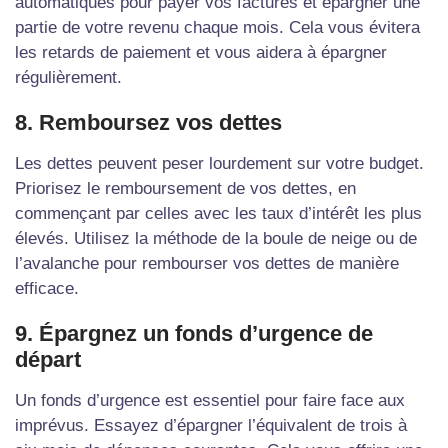
automatiques pour payer vos factures et épargner une
partie de votre revenu chaque mois. Cela vous évitera
les retards de paiement et vous aidera à épargner
régulièrement.
8. Remboursez vos dettes
Les dettes peuvent peser lourdement sur votre budget.
Priorisez le remboursement de vos dettes, en
commençant par celles avec les taux d’intérêt les plus
élevés. Utilisez la méthode de la boule de neige ou de
l’avalanche pour rembourser vos dettes de manière
efficace.
9. Épargnez un fonds d’urgence de
départ
Un fonds d’urgence est essentiel pour faire face aux
imprévus. Essayez d’épargner l’équivalent de trois à