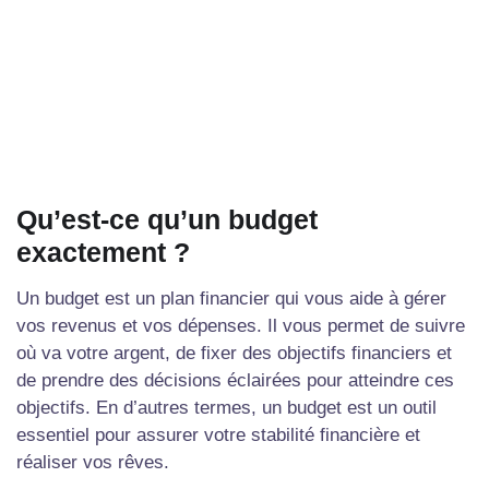
Qu’est-ce qu’un budget
exactement ?
Un budget est un plan financier qui vous aide à gérer
vos revenus et vos dépenses. Il vous permet de suivre
où va votre argent, de fixer des objectifs financiers et
de prendre des décisions éclairées pour atteindre ces
objectifs. En d’autres termes, un budget est un outil
essentiel pour assurer votre stabilité financière et
réaliser vos rêves.