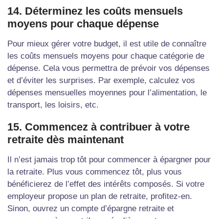
14. Déterminez les coûts mensuels
moyens pour chaque dépense
Pour mieux gérer votre budget, il est utile de connaître
les coûts mensuels moyens pour chaque catégorie de
dépense. Cela vous permettra de prévoir vos dépenses
et d’éviter les surprises. Par exemple, calculez vos
dépenses mensuelles moyennes pour l’alimentation, le
transport, les loisirs, etc.
15. Commencez à contribuer à votre
retraite dès maintenant
Il n’est jamais trop tôt pour commencer à épargner pour
la retraite. Plus vous commencez tôt, plus vous
bénéficierez de l’effet des intérêts composés. Si votre
employeur propose un plan de retraite, profitez-en.
Sinon, ouvrez un compte d’épargne retraite et