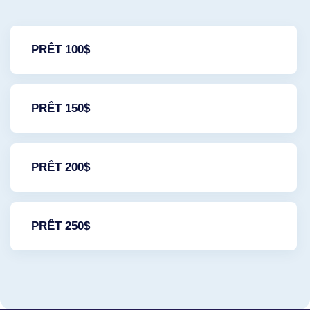
PRÊT 100$
PRÊT 150$
PRÊT 200$
PRÊT 250$