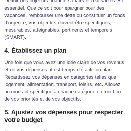
Définir des objectifs financiers clairs et réalisables est
essentiel. Que ce soit pour épargner pour des
vacances, rembourser une dette ou constituer un fonds
d’urgence, vos objectifs doivent être spécifiques,
mesurables, atteignables, pertinents et temporels
(SMART).
4. Établissez un plan
Une fois que vous avez une idée claire de vos revenus
et de vos dépenses, il est temps d’établir un plan.
Répartissez vos dépenses en catégories telles que
logement, alimentation, transport, loisirs, etc. Allouez
un montant spécifique à chaque catégorie en fonction
de vos priorités et de vos objectifs.
5. Ajustez vos dépenses pour respecter
votre budget