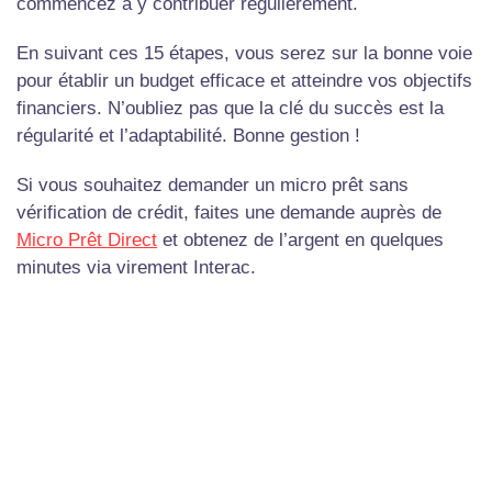
commencez à y contribuer régulièrement.
En suivant ces 15 étapes, vous serez sur la bonne voie
pour établir un budget efficace et atteindre vos objectifs
financiers. N’oubliez pas que la clé du succès est la
régularité et l’adaptabilité. Bonne gestion !
Si vous souhaitez demander un micro prêt sans
vérification de crédit, faites une demande auprès de
Micro Prêt Direct
et obtenez de l’argent en quelques
minutes via virement Interac.