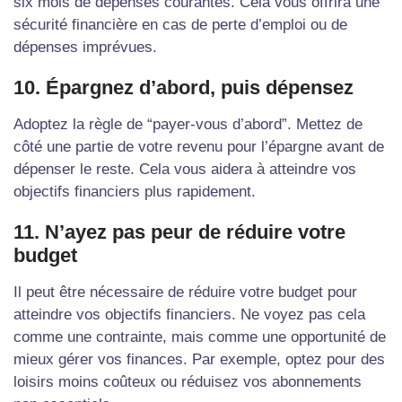
six mois de dépenses courantes. Cela vous offrira une
sécurité financière en cas de perte d’emploi ou de
dépenses imprévues.
10. Épargnez d’abord, puis dépensez
Adoptez la règle de “payer-vous d’abord”. Mettez de
côté une partie de votre revenu pour l’épargne avant de
dépenser le reste. Cela vous aidera à atteindre vos
objectifs financiers plus rapidement.
11. N’ayez pas peur de réduire votre
budget
Il peut être nécessaire de réduire votre budget pour
atteindre vos objectifs financiers. Ne voyez pas cela
comme une contrainte, mais comme une opportunité de
mieux gérer vos finances. Par exemple, optez pour des
loisirs moins coûteux ou réduisez vos abonnements