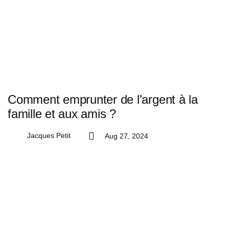
Comment emprunter de l’argent à la
famille et aux amis ?
Jacques Petit
Aug 27, 2024