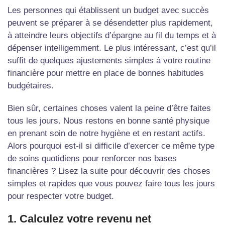
Les personnes qui établissent un budget avec succès
peuvent se préparer à se désendetter plus rapidement,
à atteindre leurs objectifs d’épargne au fil du temps et à
dépenser intelligemment. Le plus intéressant, c’est qu’il
suffit de quelques ajustements simples à votre routine
financière pour mettre en place de bonnes habitudes
budgétaires.
Bien sûr, certaines choses valent la peine d’être faites
tous les jours. Nous restons en bonne santé physique
en prenant soin de notre hygiène et en restant actifs.
Alors pourquoi est-il si difficile d’exercer ce même type
de soins quotidiens pour renforcer nos bases
financières ? Lisez la suite pour découvrir des choses
simples et rapides que vous pouvez faire tous les jours
pour respecter votre budget.
1. Calculez votre revenu net