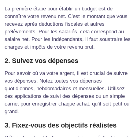
La première étape pour établir un budget est de
connaître votre revenu net. C’est le montant que vous
recevez après déductions fiscales et autres
prélèvements. Pour les salariés, cela correspond au
salaire net. Pour les indépendants, il faut soustraire les
charges et impôts de votre revenu brut.
2. Suivez vos dépenses
Pour savoir où va votre argent, il est crucial de suivre
vos dépenses. Notez toutes vos dépenses
quotidiennes, hebdomadaires et mensuelles. Utilisez
des applications de suivi des dépenses ou un simple
carnet pour enregistrer chaque achat, qu’il soit petit ou
grand.
3. Fixez-vous des objectifs réalistes