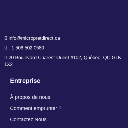
info@micropretdirect.ca
+1 506 502 0580
20 Boulevard Charest Ouest #102, Québec, QC G1K
1X2
Entreprise
À propos de nous
Comment emprunter ?
Contactez Nous