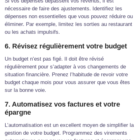
Si vos dépenses dépassent vos revenus, il est
nécessaire de faire des ajustements. Identifiez les
dépenses non essentielles que vous pouvez réduire ou
éliminer. Par exemple, limitez les sorties au restaurant
ou les achats impulsifs.
6. Révisez régulièrement votre budget
Un budget n’est pas figé. Il doit être révisé
régulièrement pour s’adapter à vos changements de
situation financière. Prenez l’habitude de revoir votre
budget chaque mois pour vous assurer que vous êtes
sur la bonne voie.
7. Automatisez vos factures et votre
épargne
L’automatisation est un excellent moyen de simplifier la
gestion de votre budget. Programmez des virements