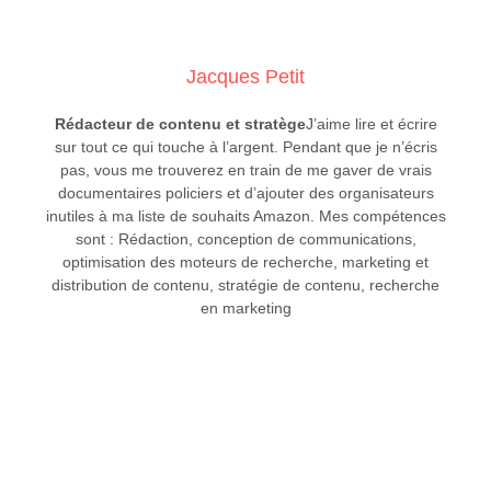
Jacques Petit
Rédacteur de contenu et stratège
J’aime lire et écrire
sur tout ce qui touche à l’argent. Pendant que je n’écris
pas, vous me trouverez en train de me gaver de vrais
documentaires policiers et d’ajouter des organisateurs
inutiles à ma liste de souhaits Amazon. Mes compétences
sont : Rédaction, conception de communications,
optimisation des moteurs de recherche, marketing et
distribution de contenu, stratégie de contenu, recherche
en marketing