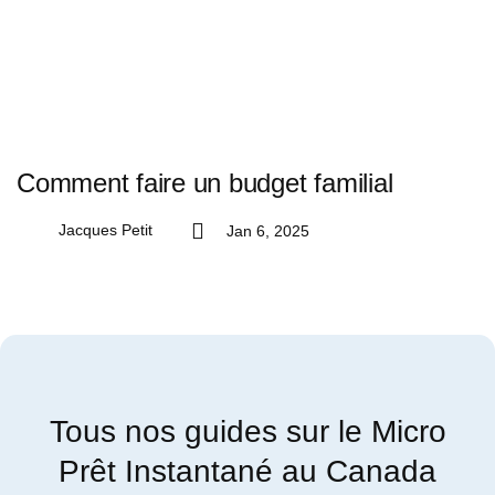
Comment faire un budget familial
Jacques Petit
Jan 6, 2025
Tous nos guides sur le Micro
Prêt Instantané au Canada