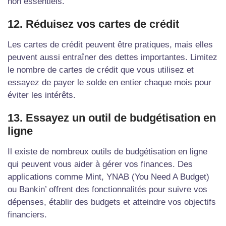
non essentiels.
12. Réduisez vos cartes de crédit
Les cartes de crédit peuvent être pratiques, mais elles
peuvent aussi entraîner des dettes importantes. Limitez
le nombre de cartes de crédit que vous utilisez et
essayez de payer le solde en entier chaque mois pour
éviter les intérêts.
13. Essayez un outil de budgétisation en
ligne
Il existe de nombreux outils de budgétisation en ligne
qui peuvent vous aider à gérer vos finances. Des
applications comme Mint, YNAB (You Need A Budget)
ou Bankin’ offrent des fonctionnalités pour suivre vos
dépenses, établir des budgets et atteindre vos objectifs
financiers.