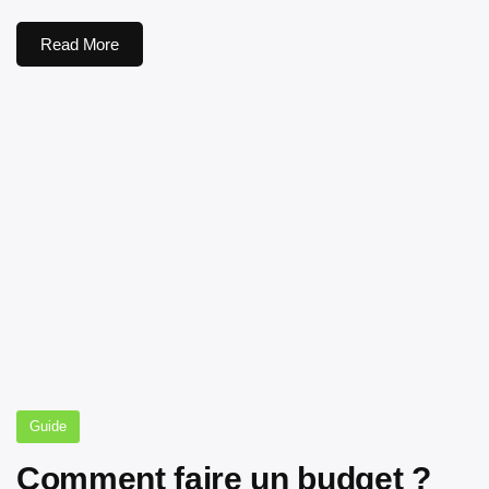
Read More
Guide
Comment faire un budget ?