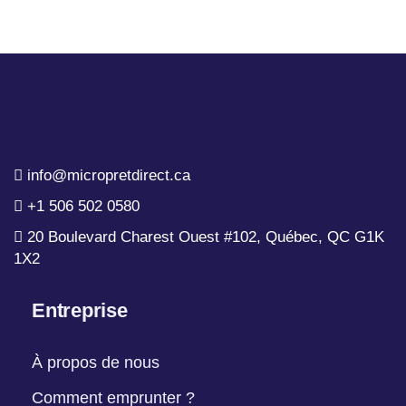
info@micropretdirect.ca
+1 506 502 0580
20 Boulevard Charest Ouest #102, Québec, QC G1K
1X2
Entreprise
À propos de nous
Comment emprunter ?