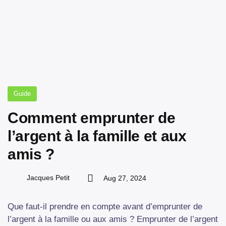
Guide
Comment emprunter de
l’argent à la famille et aux
amis ?
Jacques Petit
Aug 27, 2024
Que faut-il prendre en compte avant d’emprunter de
l’argent à la famille ou aux amis ? Emprunter de l’argent