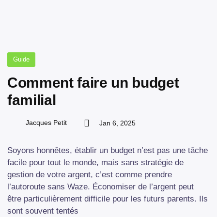
Guide
Comment faire un budget
familial
Jacques Petit
Jan 6, 2025
Soyons honnêtes, établir un budget n’est pas une tâche
facile pour tout le monde, mais sans stratégie de
gestion de votre argent, c’est comme prendre
l’autoroute sans Waze. Économiser de l’argent peut
être particulièrement difficile pour les futurs parents. Ils
sont souvent tentés