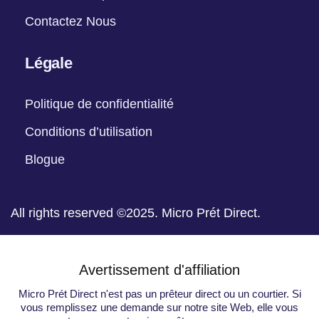
Contactez Nous
Légale
Politique de confidentialité
Conditions d’utilisation
Blogue
All rights reserved ©2025. Micro Prét Direct.
Avertissement d'affiliation
Micro Prét Direct n'est pas un prêteur direct ou un courtier. Si
vous remplissez une demande sur notre site Web, elle vous