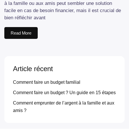
à la famille ou aux amis peut sembler une solution
facile en cas de besoin financier, mais il est crucial de
bien réfléchir avant
Read More
Article récent
Comment faire un budget familial
Comment faire un budget ? Un guide en 15 étapes
Comment emprunter de l’argent à la famille et aux
amis ?