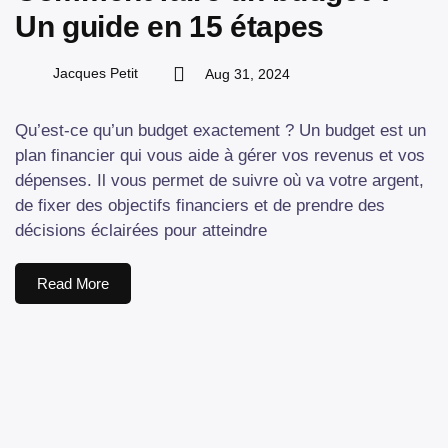
Un guide en 15 étapes
Jacques Petit
Aug 31, 2024
Qu’est-ce qu’un budget exactement ? Un budget est un
plan financier qui vous aide à gérer vos revenus et vos
dépenses. Il vous permet de suivre où va votre argent,
de fixer des objectifs financiers et de prendre des
décisions éclairées pour atteindre
Read More