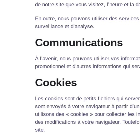
de notre site que vous visitez, l’heure et la 
En outre, nous pouvons utiliser des services
surveillance et d’analyse.
Communications
À l’avenir, nous pouvons utiliser vos informa
promotionnel et d’autres informations qui ser
Cookies
Les cookies sont de petits fichiers qui serve
sont envoyés à votre navigateur à partir d’u
utilisons des « cookies » pour collecter les 
des modifications à votre navigateur. Toutefo
site.