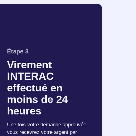
Étape 3
Virement
INTERAC
effectué en
moins de 24
heures
Une fois votre demande approuvée,
vous recevrez votre argent par