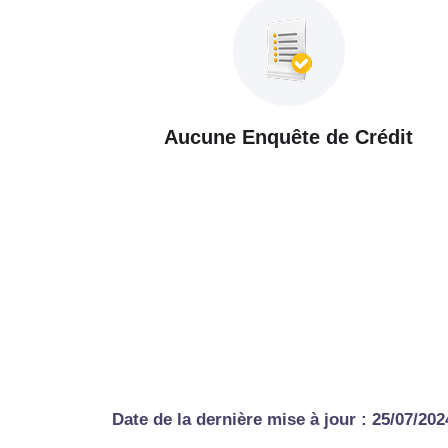
Aucune Enquête de Crédit
Date de la dernière mise à jour : 25/07/202