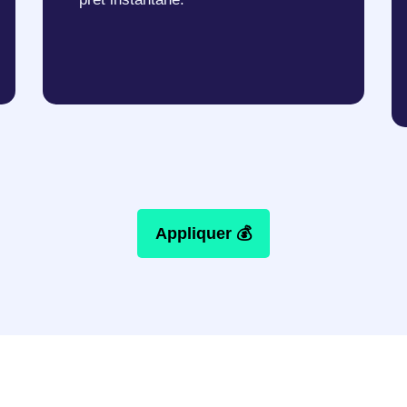
Appliquer 💰