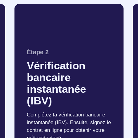
Étape 2
Vérification
bancaire
instantanée
(IBV)
Complétez la vérification bancaire
instantanée (IBV). Ensuite, signez le
contrat en ligne pour obtenir votre
prêt instantané.