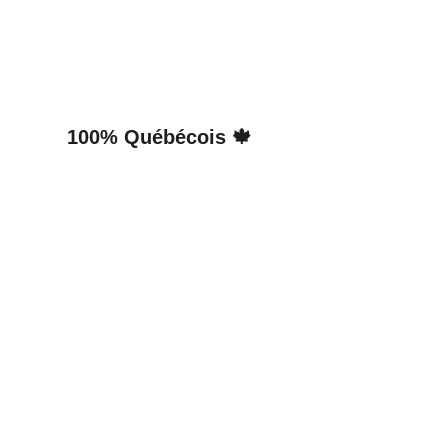
100% Québécois 🍁