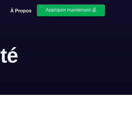
Appliquer maintenant 💰
À Propos
té