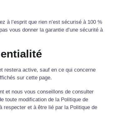
ez à l’esprit que rien n’est sécurisé à 100 %
as vous donner la garantie d’une sécurité à
entialité
 et restera active, sauf en ce qui concerne
ffichés sur cette page.
ent et nous vous conseillons de consulter
de toute modification de la Politique de
respecter et à être lié par la Politique de