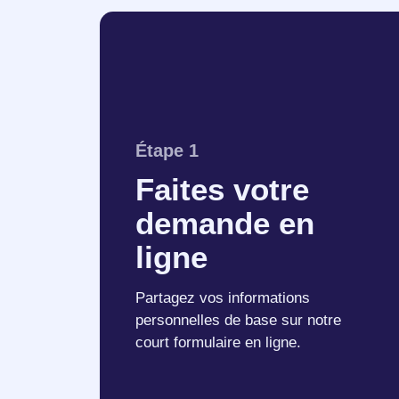
Étape 1
Faites votre
demande en
ligne
Partagez vos informations
personnelles de base sur notre
court formulaire en ligne.