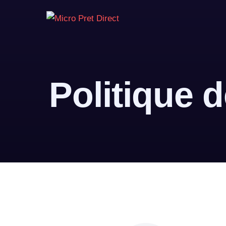
Politique d