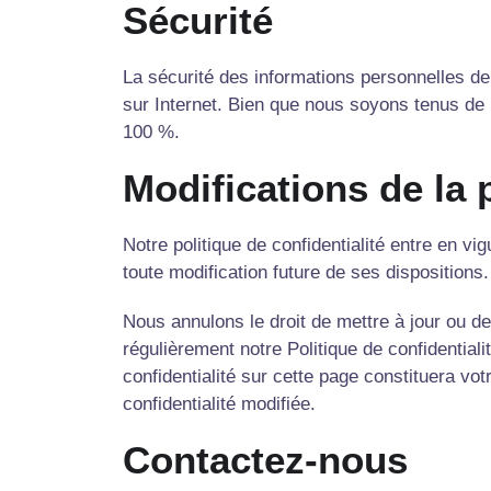
Sécurité
La sécurité des informations personnelles de 
sur Internet. Bien que nous soyons tenus de
100 %.
Modifications de la 
Notre politique de confidentialité entre en vi
toute modification future de ses disposition
Nous annulons le droit de mettre à jour ou de
régulièrement notre Politique de confidentiali
confidentialité sur cette page constituera vo
confidentialité modifiée.
Contactez-nous