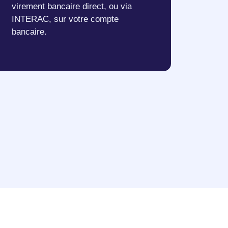
virement bancaire direct, ou via
INTERAC, sur votre compte
bancaire.