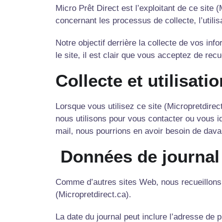
Micro Prêt Direct est l’exploitant de ce site 
concernant les processus de collecte, l’util
Notre objectif derrière la collecte de vos in
le site, il est clair que vous acceptez de recu
Collecte et utilisat
Lorsque vous utilisez ce site (Micropretdire
nous utilisons pour vous contacter ou vous id
mail, nous pourrions en avoir besoin de dava
Données de journal
Comme d’autres sites Web, nous recueillons 
(Micropretdirect.ca).
La date du journal peut inclure l’adresse de p