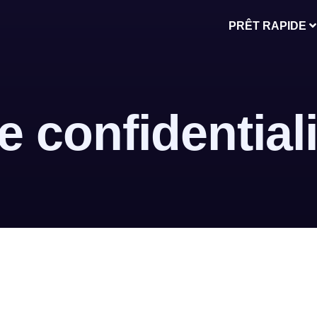
PRÊT RAPIDE
e confidentiali