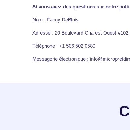
Si vous avez des questions sur notre polit
Nom : Fanny DeBlois
Adresse : 20 Boulevard Charest Ouest #10
Téléphone : +1 506 502 0580
Messagerie électronique : info@micropretdir
C