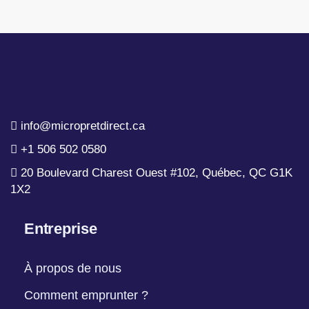
info@micropretdirect.ca
+1 506 502 0580
20 Boulevard Charest Ouest #102, Québec, QC G1K
1X2
Entreprise
À propos de nous
Comment emprunter ?