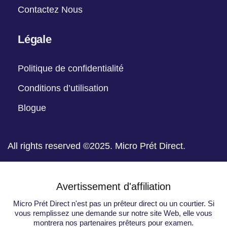
Contactez Nous
Légale
Politique de confidentialité
Conditions d’utilisation
Blogue
All rights reserved ©2025. Micro Prét Direct.
Avertissement d'affiliation
Micro Prét Direct n'est pas un prêteur direct ou un courtier. Si
vous remplissez une demande sur notre site Web, elle vous
montrera nos partenaires prêteurs pour examen.