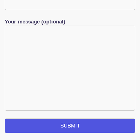
Your message (optional)